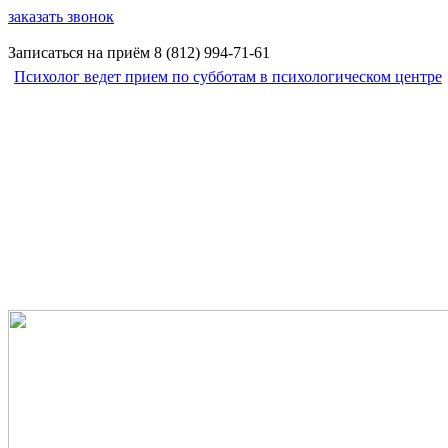
заказать звонок
Записаться на приём
8 (812)
994-71-61
Психолог ведет прием по субботам в психологическом центре