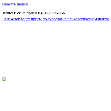
заказать звонок
Записаться на приём
8 (812)
994-71-61
Психолог ведет прием по субботам в психологическом центре