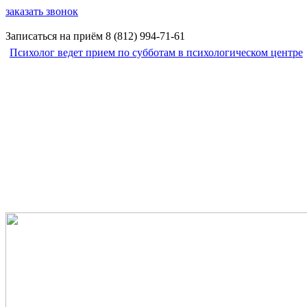
заказать звонок
Записаться на приём
8 (812)
994-71-61
Психолог ведет прием по субботам в психологическом центре