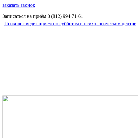
заказать звонок
Записаться на приём
8 (812)
994-71-61
Психолог ведет прием по субботам в психологическом центре