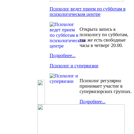
Психолог ведет прием по субботам в
психологическом центре
Открыта запись к
психологу по субботам,
так же есть свободные
часы в четверг 20.00.
Подробнее...
Психолог и супервизии
Психолог регулярно
принимает участие в
супервизорских группах.
Подробнее...