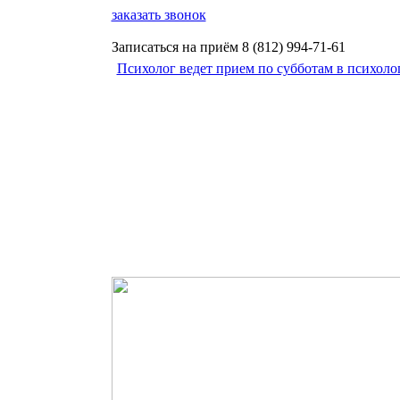
заказать звонок
Записаться на приём
8 (812)
994-71-61
Психолог ведет прием по субботам в психоло