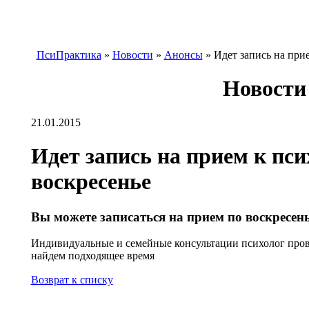
ПсиПрактика
»
Новости
»
Анонсы
»
Идет запись на при
Новости
21.01.2015
Идет запись на прием к пси
воскресенье
Вы можете записаться на прием по воскресен
Индивидуальные и семейные консультации психолог пров
найдем подходящее время
Возврат к списку