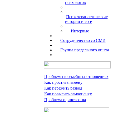
психологов
Психотерапевтические
истории и эссе
Интервью
Сотрудничество со СМИ
Группа предельного опыта
Проблемы в семейных отношениях
Как простить измену
Как пережить развод
Как повысить самооценку
Проблема одиночества