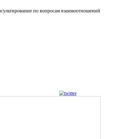
сультирование по вопросам взаимоотношений