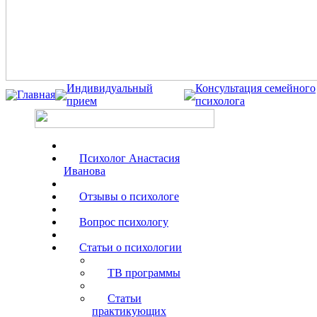
Индивидуальный
Консультация семейного
Главная
прием
психолога
Психолог Анастасия
Иванова
Отзывы о психологе
Вопрос психологу
Статьи о психологии
ТВ программы
Статьи
практикующих