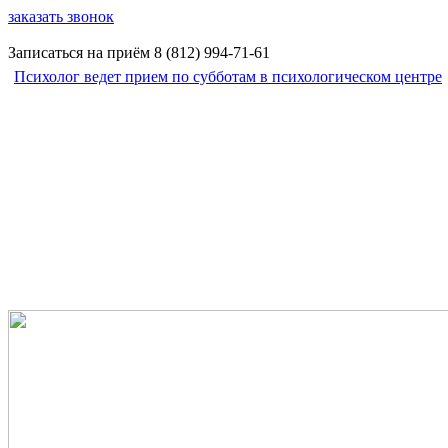
заказать звонок
Записаться на приём
8 (812)
994-71-61
Психолог ведет прием по субботам в психологическом центре