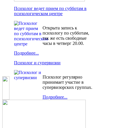
Психолог ведет прием по субботам в
психологическом центре
Открыта запись к
психологу по субботам,
так же есть свободные
часы в четверг 20.00.
Подробнее...
Психолог и супервизии
Психолог регулярно
принимает участие в
супервизорских группах.
Подробнее...