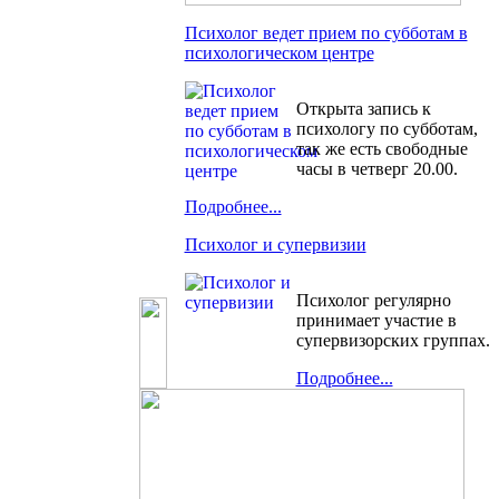
Психолог ведет прием по субботам в
психологическом центре
Открыта запись к
психологу по субботам,
так же есть свободные
часы в четверг 20.00.
Подробнее...
Психолог и супервизии
Психолог регулярно
принимает участие в
супервизорских группах.
Подробнее...