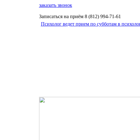
заказать звонок
Записаться на приём
8 (812)
994-71-61
Психолог ведет прием по субботам в психоло