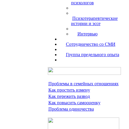
психологов
Психотерапевтические
истории и эссе
Интервью
Сотрудничество со СМИ
Группа предельного опыта
Проблемы в семейных отношениях
Как простить измену
Как пережить развод
Как повысить самооценку
Проблема одиночества