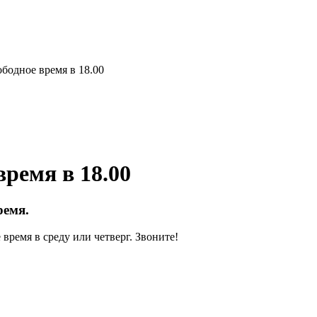
ободное время в 18.00
время в 18.00
ремя.
 время в среду или четверг. Звоните!