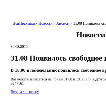
ПсиПрактика
»
Новости
»
Анонсы
»
31.08 Появилось св
Новости
30.08.2015
31.08 Появилось свободное 
В 18.00 в понедельник появилось свободное в
Вы можете записаться на прием 31.08 в 18.00 или в другое
9947161
Возврат к списку