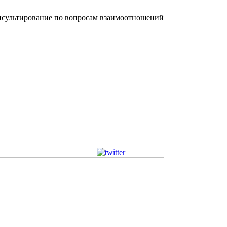
сультирование по вопросам взаимоотношений