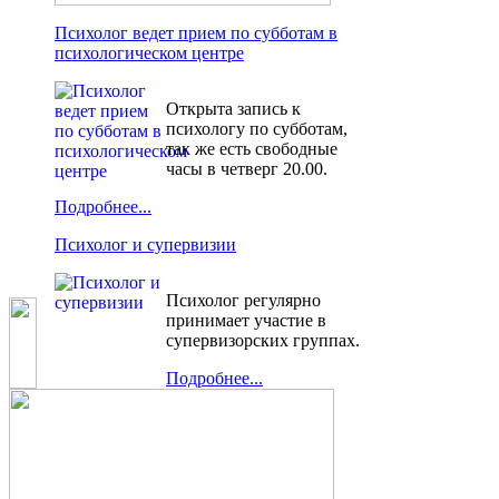
Психолог ведет прием по субботам в
психологическом центре
Открыта запись к
психологу по субботам,
так же есть свободные
часы в четверг 20.00.
Подробнее...
Психолог и супервизии
Психолог регулярно
принимает участие в
супервизорских группах.
Подробнее...