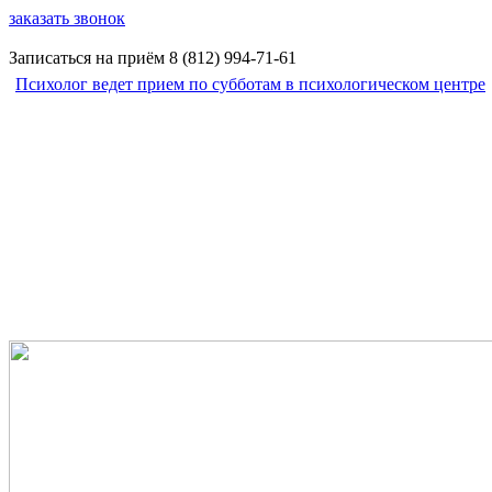
заказать звонок
Записаться на приём
8 (812)
994-71-61
Психолог ведет прием по субботам в психологическом центре