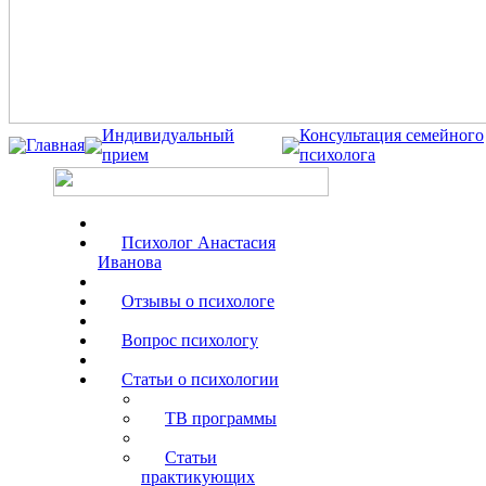
Индивидуальный
Консультация семейного
Главная
прием
психолога
Психолог Анастасия
Иванова
Отзывы о психологе
Вопрос психологу
Статьи о психологии
ТВ программы
Статьи
практикующих